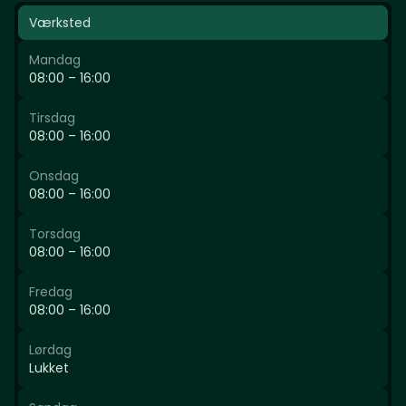
Værksted
Mandag
08:00 – 16:00
Tirsdag
08:00 – 16:00
Onsdag
08:00 – 16:00
Torsdag
08:00 – 16:00
Fredag
08:00 – 16:00
Lørdag
Lukket