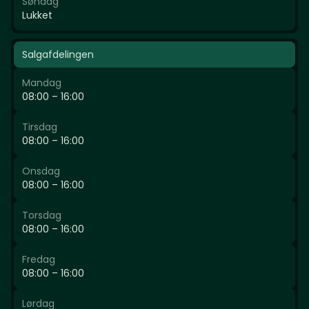
Søndag
Lukket
Salgafdelingen
Mandag
08:00 – 16:00
Tirsdag
08:00 – 16:00
Onsdag
08:00 – 16:00
Torsdag
08:00 – 16:00
Fredag
08:00 – 16:00
Lørdag