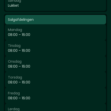
Søndag
Lukket
Salgafdelingen
Mandag
08:00 – 16:00
Tirsdag
08:00 – 16:00
Onsdag
08:00 – 16:00
Torsdag
08:00 – 16:00
Fredag
08:00 – 16:00
Lørdag