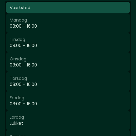
Værksted
Mandag
08:00 – 16:00
Tirsdag
08:00 – 16:00
Onsdag
08:00 – 16:00
Torsdag
08:00 – 16:00
Fredag
08:00 – 16:00
Lørdag
Lukket