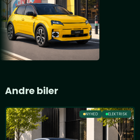
Andre biler
NYHED
ELEKTRISK