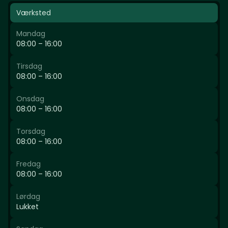
Værksted
Mandag
08:00 – 16:00
Tirsdag
08:00 – 16:00
Onsdag
08:00 – 16:00
Torsdag
08:00 – 16:00
Fredag
08:00 – 16:00
Lørdag
Lukket