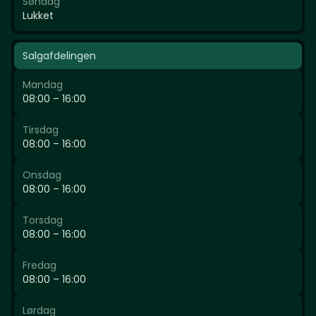
Søndag
Lukket
Salgafdelingen
Mandag
08:00 – 16:00
Tirsdag
08:00 – 16:00
Onsdag
08:00 – 16:00
Torsdag
08:00 – 16:00
Fredag
08:00 – 16:00
Lørdag